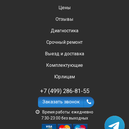
Цены
Отзывы
Диагностика
Срочный ремонт
Выезд и доставка
Комплектующие
Юрлицам
+7 (499) 286-81-55
Заказать звонок
Время работы: ежедневно
7:30-23:00 без выходных