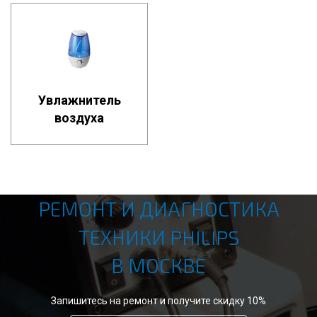
Увлажнитель
воздуха
РЕМОНТ И ДИАГНОСТИКА
ТЕХНИКИ PHILIPS
В МОСКВЕ
Запишитесь на ремонт и получите скидку 10%