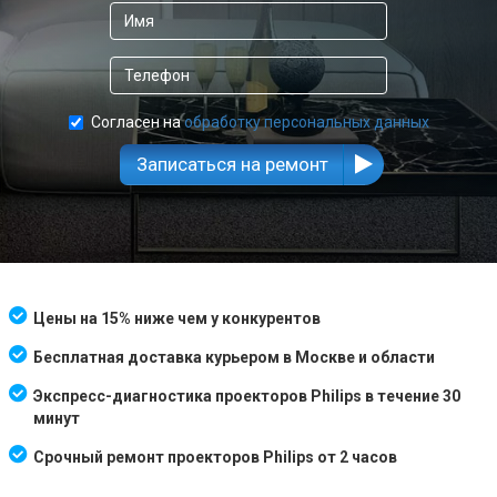
Согласен на
обработку персональных данных
Записаться на ремонт
Цены на 15% ниже чем у конкурентов
Бесплатная доставка курьером в Москве и области
Экспресс-диагностика проекторов Philips в течение 30
минут
Срочный ремонт проекторов Philips от 2 часов