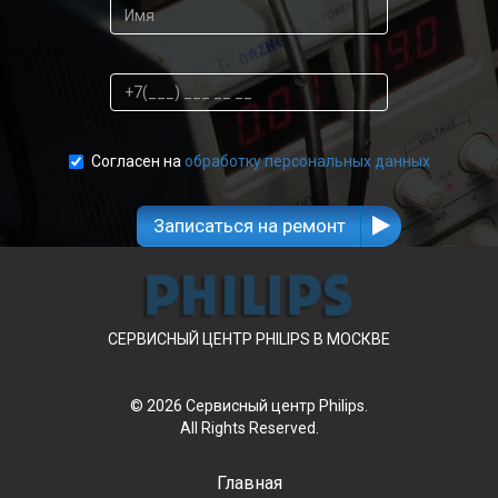
Согласен на
обработку персональных данных
Записаться на ремонт
СЕРВИСНЫЙ ЦЕНТР PHILIPS В МОСКВЕ
© 2026 Сервисный центр Philips.
All Rights Reserved.
Главная