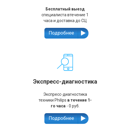
Бесплатный выезд
специалиста втечение 1
часа и доставка до СЦ
Подробнее
Экспресс-диагностика
Экспресс-диагностика
техники Philips
в течение 1-
го часа
- 0 руб.
Подробнее