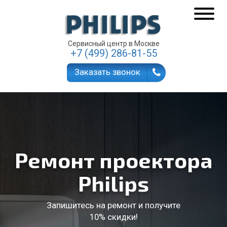
Сервисный центр в Москве
+7 (499) 286-81-55
Заказать звонок
Ремонт проектора
Philips
Запишитесь на ремонт и получите
10% скидки!