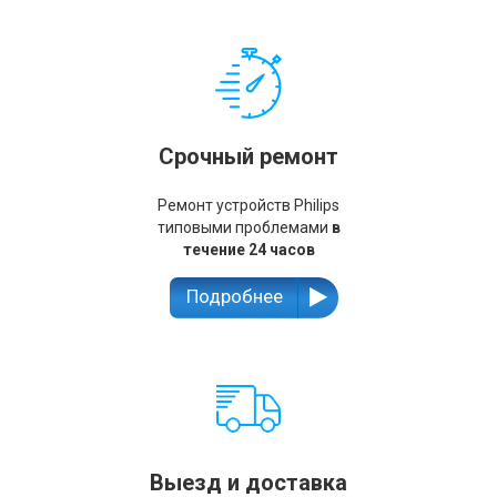
Срочный ремонт
Ремонт устройств Philips
типовыми проблемами
в
течение 24 часов
Подробнее
Выезд и доставка