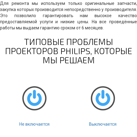
Для ремонта мы используем только оригинальные запчасти,
закупка которых производится непосредственно у производителя.
Это позволило гарантировать нам высокое качество
предоставляемой услуги и низкие цены. На все проведённые
работы мы выдаем гарантию сроком от 6 месяцев.
ТИПОВЫЕ ПРОБЛЕМЫ
ПРОЕКТОРОВ PHILIPS, КОТОРЫЕ
МЫ РЕШАЕМ
Не включается
Выключается