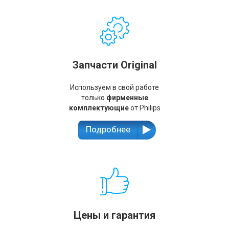
Запчасти Original
Используем в свой работе
только
фирменные
комплектующие
от Philips
Подробнее
Цены и гарантия