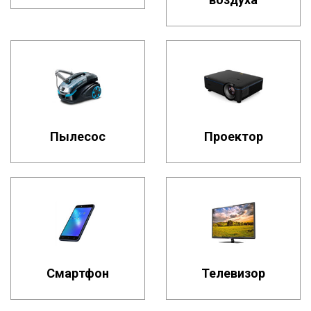
Пылесос
Проектор
Смартфон
Телевизор