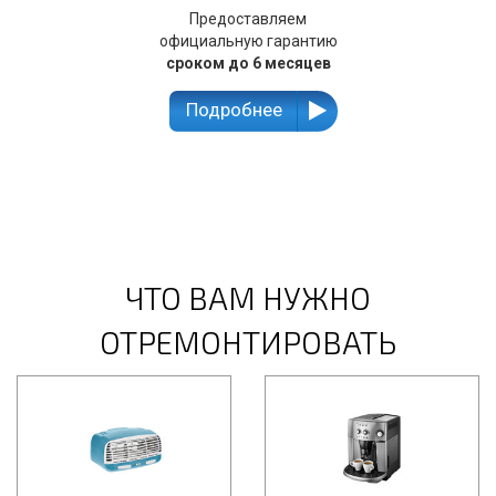
Предоставляем
официальную гарантию
сроком до 6 месяцев
Подробнее
ЧТО ВАМ НУЖНО
ОТРЕМОНТИРОВАТЬ