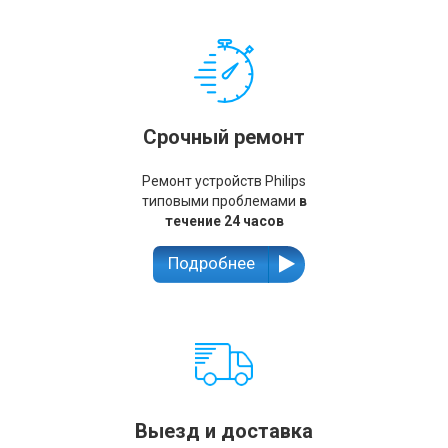
Срочный ремонт
Ремонт устройств Philips
типовыми проблемами
в
течение 24 часов
Подробнее
Выезд и доставка