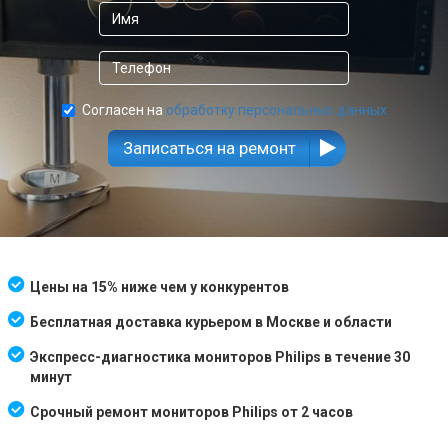
Согласен на
обработку персональных данных
Записаться на ремонт
Цены на 15% ниже чем у конкурентов
Бесплатная доставка курьером в Москве и области
Экспресс-диагностика мониторов Philips в течение 30
минут
Срочный ремонт мониторов Philips от 2 часов