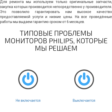
Для ремонта мы используем только оригинальные запчасти,
закупка которых производится непосредственно у производителя.
Это позволило гарантировать нам высокое качество
предоставляемой услуги и низкие цены. На все проведённые
работы мы выдаем гарантию сроком от 6 месяцев.
ТИПОВЫЕ ПРОБЛЕМЫ
МОНИТОРОВ PHILIPS, КОТОРЫЕ
МЫ РЕШАЕМ
Не включается
Выключается