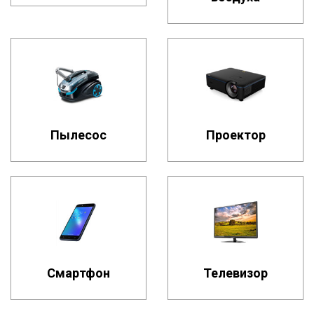
Пылесос
Проектор
Смартфон
Телевизор