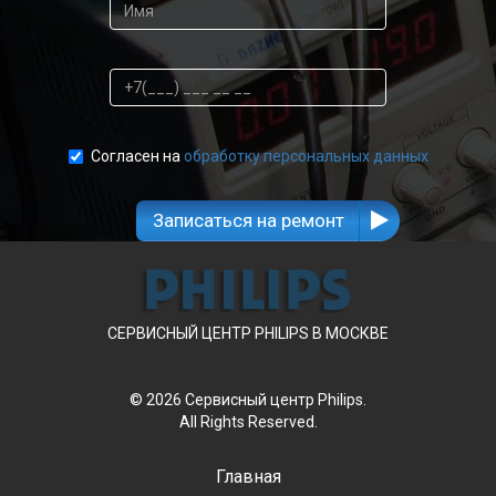
Согласен на
обработку персональных данных
Записаться на ремонт
СЕРВИСНЫЙ ЦЕНТР PHILIPS В МОСКВЕ
© 2026 Сервисный центр Philips.
All Rights Reserved.
Главная