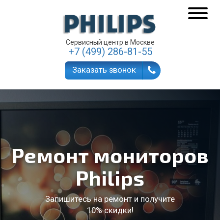
Сервисный центр в Москве
+7 (499) 286-81-55
Заказать звонок
Ремонт мониторов
Philips
Запишитесь на ремонт и получите
10% скидки!