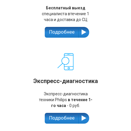
Бесплатный выезд
специалиста втечение 1
часа и доставка до СЦ
Подробнее
Экспресс-диагностика
Экспресс-диагностика
техники Philips
в течение 1-
го часа
- 0 руб.
Подробнее