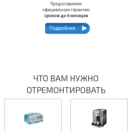
Предоставляем
официальную гарантию
сроком до 6 месяцев
Подробнее
ЧТО ВАМ НУЖНО
ОТРЕМОНТИРОВАТЬ