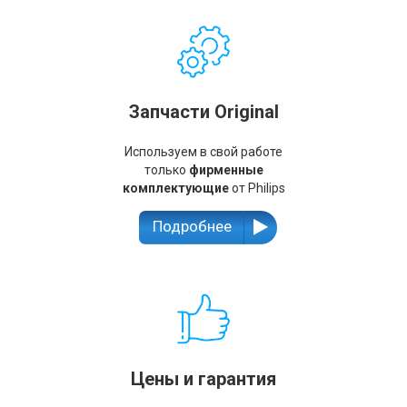
Запчасти Original
Используем в свой работе
только
фирменные
комплектующие
от Philips
Подробнее
Цены и гарантия