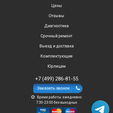
Цены
Отзывы
Диагностика
Срочный ремонт
Выезд и доставка
Комплектующие
Юрлицам
+7 (499) 286-81-55
Заказать звонок
Время работы: ежедневно
7:30-23:00 без выходных