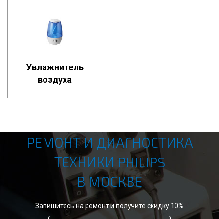
Увлажнитель
воздуха
РЕМОНТ И ДИАГНОСТИКА
ТЕХНИКИ PHILIPS
В МОСКВЕ
Запишитесь на ремонт и получите скидку 10%