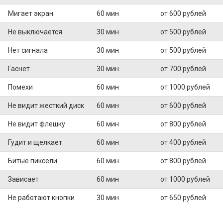
Мигает экран
60 мин
от 600 рублей
Не выключается
30 мин
от 500 рублей
Нет сигнала
30 мин
от 500 рублей
Гаснет
30 мин
от 700 рублей
Помехи
60 мин
от 1000 рублей
Не видит жесткий диск
60 мин
от 600 рублей
Не видит флешку
60 мин
от 800 рублей
Гудит и щелкает
60 мин
от 400 рублей
Битые пиксели
60 мин
от 800 рублей
Зависает
60 мин
от 1000 рублей
Не работают кнопки
30 мин
от 650 рублей